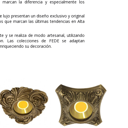
es marcan la diferencia y especialmente los
e lujo presentan un diseño exclusivo y original
s que marcan las últimas tendencias en Alta
e y se realiza de modo artesanal, utilizando
tón. Las colecciones de FEDE se adaptan
nriqueciendo su decoración.