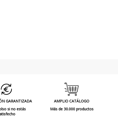
ÓN GARANTIZADA
AMPLIO CATÁLOGO
so si no estás
Más de 30.000 productos
atisfecho