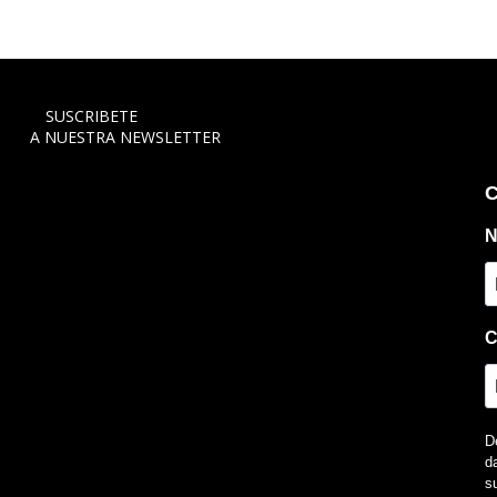
SUSCRIBETE
A NUESTRA NEWSLETTER