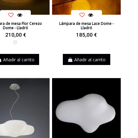
ra de mesa Flor Cerezo
Lámpara de mesa Lace Dome -
Dome - Lladró
Lladró
210,00 €
185,00 €
Blanco
Añadir al carrito
Añadir al carrito