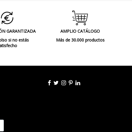
ÓN GARANTIZADA
AMPLIO CATÁLOGO
so si no estás
Más de 30.000 productos
atisfecho