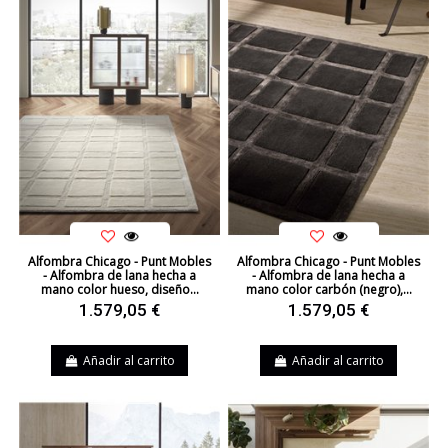
Alfombra Chicago - Punt Mobles
Alfombra Chicago - Punt Mobles
- Alfombra de lana hecha a
- Alfombra de lana hecha a
mano color hueso, diseño...
mano color carbón (negro),...
1.579,05 €
1.579,05 €
Añadir al carrito
Añadir al carrito