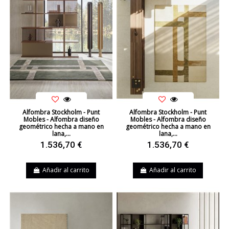
Alfombra Stockholm - Punt
Alfombra Stockholm - Punt
Mobles - Alfombra diseño
Mobles - Alfombra diseño
geométrico hecha a mano en
geométrico hecha a mano en
lana,...
lana,...
1.536,70 €
1.536,70 €
Añadir al carrito
Añadir al carrito