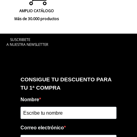
AMPLIO CATÁLOGO
Más de 30.000 productos
SUSCRIBETE
A NUESTRA NEWSLETTER