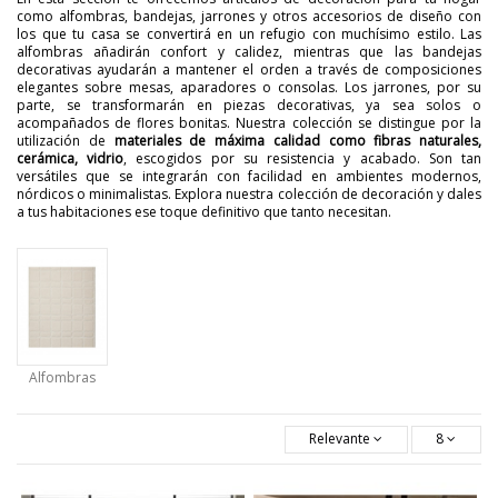
como alfombras, bandejas, jarrones y otros accesorios de diseño con
los que tu casa se convertirá en un refugio con muchísimo estilo. Las
alfombras añadirán confort y calidez, mientras que las bandejas
decorativas ayudarán a mantener el orden a través de composiciones
elegantes sobre mesas, aparadores o consolas. Los jarrones, por su
parte, se transformarán en piezas decorativas, ya sea solos o
acompañados de flores bonitas. Nuestra colección se distingue por la
utilización de
materiales de máxima calidad como fibras naturales,
cerámica, vidrio
, escogidos por su resistencia y acabado. Son tan
versátiles que se integrarán con facilidad en ambientes modernos,
nórdicos o minimalistas. Explora nuestra colección de decoración y dales
a tus habitaciones ese toque definitivo que tanto necesitan.
Alfombras
Relevante
8