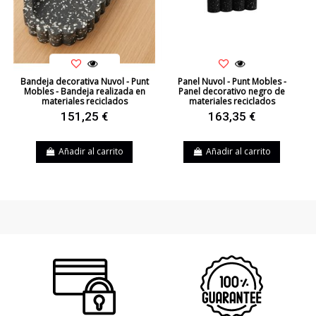
Bandeja decorativa Nuvol - Punt
Panel Nuvol - Punt Mobles -
Mobles - Bandeja realizada en
Panel decorativo negro de
materiales reciclados
materiales reciclados
151,25 €
163,35 €
Añadir al carrito
Añadir al carrito