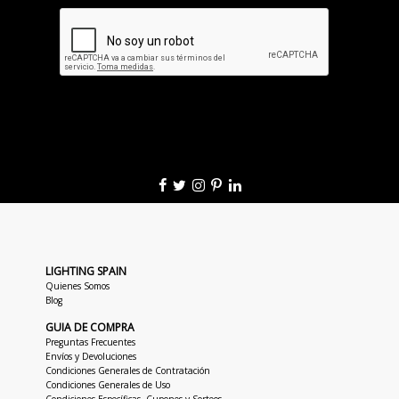
LIGHTING SPAIN
Quienes Somos
Blog
GUIA DE COMPRA
Preguntas Frecuentes
Envíos y Devoluciones
Condiciones Generales de Contratación
Condiciones Generales de Uso