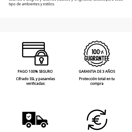
tipo de ambientes y estilos.
PAGO 100% SEGURO
GARANTIA DE 3 AÑOS
Cifrado SSL y pasarelas
Protección total en tu
verificadas
compra