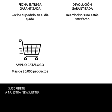
FECHA ENTREGA
DEVOLUCIÓN
GARANTIZADA
GARANTIZADA
Recibe tu pedido en el día
Reembolso si no estás
fijado
satisfecho
AMPLIO CATÁLOGO
Más de 30.000 productos
SUSCRIBETE
A NUESTRA NEWSLETTER