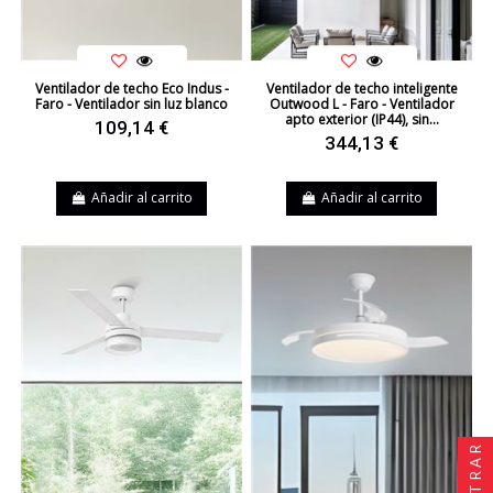
Ventilador de techo Eco Indus -
Ventilador de techo inteligente
Faro - Ventilador sin luz blanco
Outwood L - Faro - Ventilador
apto exterior (IP44), sin...
109,14 €
344,13 €
Añadir al carrito
Añadir al carrito
FILTRAR