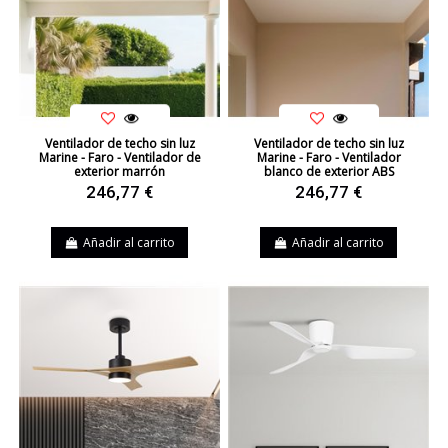
Ventilador de techo sin luz
Ventilador de techo sin luz
Marine - Faro - Ventilador de
Marine - Faro - Ventilador
exterior marrón
blanco de exterior ABS
246,77 €
246,77 €
Añadir al carrito
Añadir al carrito