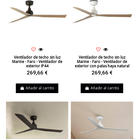
Ventilador de techo sin luz
Ventilador de techo sin luz
Marine - Faro - Ventilador de
Marine - Faro - Ventilador de
exterior IP44
exterior con palas haya natural
269,66 €
269,66 €
Añadir al carrito
Añadir al carrito