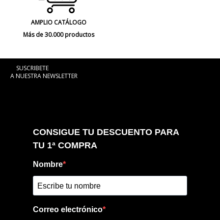
AMPLIO CATÁLOGO
Más de 30.000 productos
SUSCRIBETE
A NUESTRA NEWSLETTER