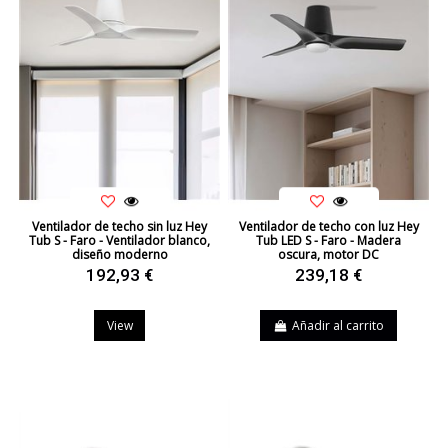
Ventilador de techo sin luz Hey
Ventilador de techo con luz Hey
Tub S - Faro - Ventilador blanco,
Tub LED S - Faro - Madera
diseño moderno
oscura, motor DC
192,93 €
239,18 €
View
Añadir al carrito