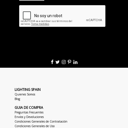
LIGHTING SPAIN
Quienes Somos
Blog
GUIA DE COMPRA
Preguntas Frecuentes
Envíos y Devoluciones
Condiciones Generales de Contratación
Condiciones Generales de Uso