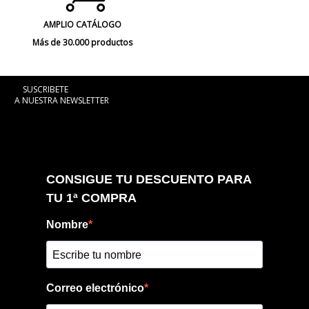
AMPLIO CATÁLOGO
Más de 30.000 productos
SUSCRIBETE
A NUESTRA NEWSLETTER