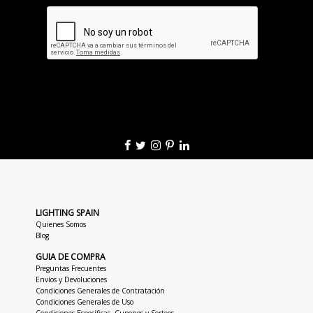
LIGHTING SPAIN
Quienes Somos
Blog
GUIA DE COMPRA
Preguntas Frecuentes
Envíos y Devoluciones
Condiciones Generales de Contratación
Condiciones Generales de Uso
Condiciones Específicas, Cupones y Sorteos