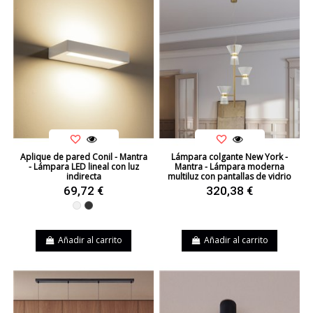
Aplique de pared Conil - Mantra
Lámpara colgante New York -
- Lámpara LED lineal con luz
Mantra - Lámpara moderna
indirecta
multiluz con pantallas de vidrio
69,72 €
320,38 €
Blanco
Negro
Añadir al carrito
Añadir al carrito