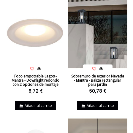
Foco empotrable Lagos -
Sobremuro de exterior Nevada
Mantra - Downlight redondo
- Mantra - Baliza rectangular
con 2 opciones de montaje
para jardín
8,72 €
50,78 €
Añadir al carrito
Añadir al carrito