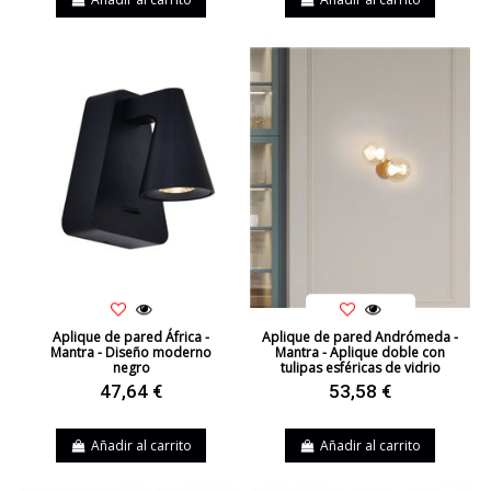
Aplique de pared África -
Aplique de pared Andrómeda -
Mantra - Diseño moderno
Mantra - Aplique doble con
negro
tulipas esféricas de vidrio
47,64 €
53,58 €
Añadir al carrito
Añadir al carrito