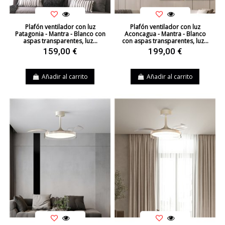
Plafón ventilador con luz
Plafón ventilador con luz
Patagonia - Mantra - Blanco con
Aconcagua - Mantra - Blanco
aspas transparentes, luz...
con aspas transparentes, luz...
159,00 €
199,00 €
Añadir al carrito
Añadir al carrito