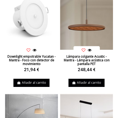
Downlight empotrable Yucatan -
Lámpara colgante Acustic -
Mantra - Foco con detector de
Mantra - Lámpara acústica con
movimiento
pantalla PET
21,94 €
248,44 €
Añadir al carrito
Añadir al carrito