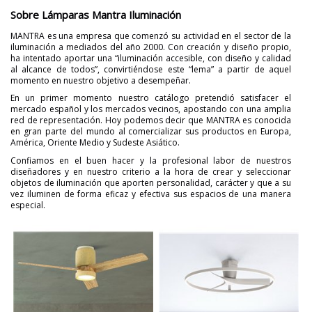
Sobre Lámparas Mantra Iluminación
MANTRA es una empresa que comenzó su actividad en el sector de la
iluminación a mediados del año 2000. Con creación y diseño propio,
ha intentado aportar una “iluminación accesible, con diseño y calidad
al alcance de todos”, convirtiéndose este “lema” a partir de aquel
momento en nuestro objetivo a desempeñar.
En un primer momento nuestro catálogo pretendió satisfacer el
mercado español y los mercados vecinos, apostando con una amplia
red de representación. Hoy podemos decir que MANTRA es conocida
en gran parte del mundo al comercializar sus productos en Europa,
América, Oriente Medio y Sudeste Asiático.
Confiamos en el buen hacer y la profesional labor de nuestros
diseñadores y en nuestro criterio a la hora de crear y seleccionar
objetos de iluminación que aporten personalidad, carácter y que a su
vez iluminen de forma eficaz y efectiva sus espacios de una manera
especial.