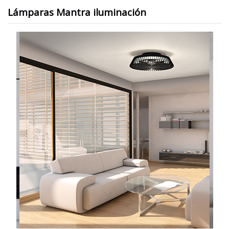
Lámparas Mantra iluminación