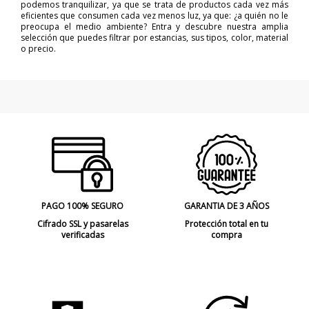
podemos tranquilizar, ya que se trata de productos cada vez más
eficientes que consumen cada vez menos luz, ya que: ¿a quién no le
preocupa el medio ambiente? Entra y descubre nuestra amplia
selección que puedes filtrar por estancias, sus tipos, color, material
o precio.
PAGO 100% SEGURO
GARANTIA DE 3 AÑOS
Cifrado SSL y pasarelas
Protección total en tu
verificadas
compra