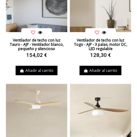
Ventilador de techo con luz
Ventilador de techo con luz
Tauro - AJP - Ventilador blanco,
Togo - AJP - 3 palas, motor DC,
pequeño y silencioso
LED regulable
154,02 €
128,30 €
Añadir al carrito
Añadir al carrito