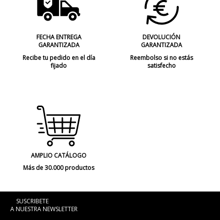
FECHA ENTREGA
DEVOLUCIÓN
GARANTIZADA
GARANTIZADA
Recibe tu pedido en el día
Reembolso si no estás
fijado
satisfecho
AMPLIO CATÁLOGO
Más de 30.000 productos
SUSCRIBETE
A NUESTRA NEWSLETTER