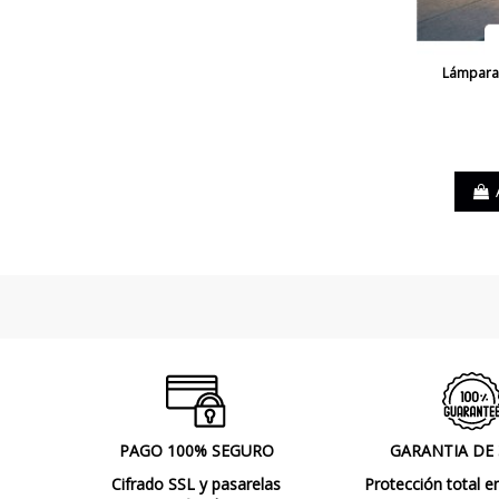
Lámpara 
PAGO 100% SEGURO
GARANTIA DE
Cifrado SSL y pasarelas
Protección total e