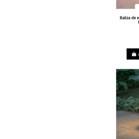
Baliza de e