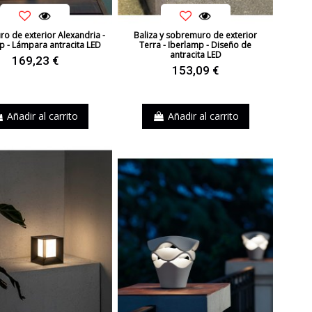
o de exterior Alexandria -
Baliza y sobremuro de exterior
p - Lámpara antracita LED
Terra - Iberlamp - Diseño de
antracita LED
169,23 €
153,09 €
Añadir al carrito
Añadir al carrito