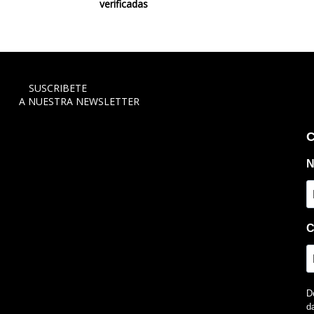
verificadas
SUSCRIBETE
A NUESTRA NEWSLETTER