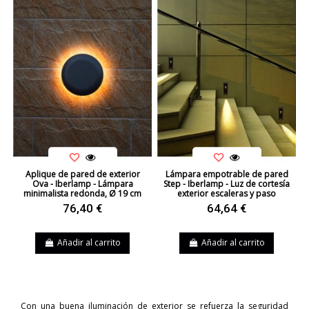
Aplique de pared de exterior
Lámpara empotrable de pared
Ova - Iberlamp - Lámpara
Step - Iberlamp - Luz de cortesía
minimalista redonda, Ø 19 cm
exterior escaleras y paso
76,40 €
64,64 €
Añadir al carrito
Añadir al carrito
Con una buena iluminación de exterior se refuerza la seguridad