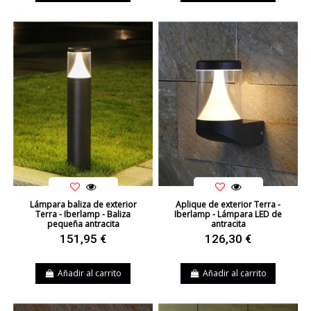
Lámpara baliza de exterior
Aplique de exterior Terra -
Terra - Iberlamp - Baliza
Iberlamp - Lámpara LED de
pequeña antracita
antracita
151,95 €
126,30 €
Añadir al carrito
Añadir al carrito