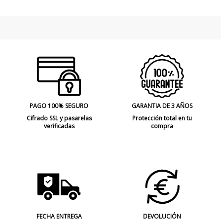
PAGO 100% SEGURO
GARANTIA DE 3 AÑOS
Cifrado SSL y pasarelas
Protección total en tu
verificadas
compra
FECHA ENTREGA
DEVOLUCIÓN