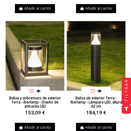
Añadir al carrito
Añadir al carrito
FILTRAR
Baliza y sobremuro de exterior
Baliza de exterior Terra -
Terra - Iberlamp - Diseño de
Iberlamp - Lámpara LED, altura
antracita LED
62 cm
153,09 €
184,19 €
Añadir al carrito
Añadir al carrito