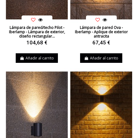
Lámpara de pared/techo Pilot -
Lámpara de pared Ova -
Iberlamp - Lámpara de exterior,
Iberlamp - Aplique de exterior
diseño rectangular...
antracita
104,68 €
67,45 €
Añadir al carrito
Añadir al carrito