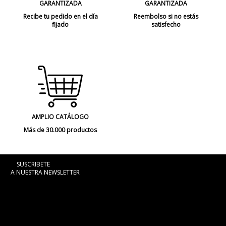
GARANTIZADA
GARANTIZADA
Recibe tu pedido en el día
Reembolso si no estás
fijado
satisfecho
AMPLIO CATÁLOGO
Más de 30.000 productos
SUSCRIBETE
A NUESTRA NEWSLETTER