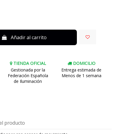
Añadir al carrito
TIENDA OFICIAL
DOMICILIO
Gestionada por la
Entrega estimada de
Federación Española
Menos de 1 semana
de Iluminación
el producto