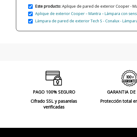
Este producto:
Aplique de pared de exterior Cooper - M
Aplique de exterior Cooper – Mantra – Lámpara con sen
Lámpara de pared de exterior Tech S - Conalux - Lámpar
PAGO 100% SEGURO
GARANTIA DE
Cifrado SSL y pasarelas
Protección total e
verificadas