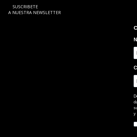
SUSCRIBETE
A NUESTRA NEWSLETTER