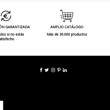
ÓN GARANTIZADA
AMPLIO CATÁLOGO
so si no estás
Más de 30.000 productos
atisfecho