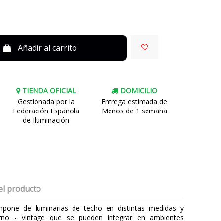
Añadir al carrito
TIENDA OFICIAL
DOMICILIO
Gestionada por la
Entrega estimada de
Federación Española
Menos de 1 semana
de Iluminación
el producto
mpone de luminarias de techo en distintas medidas y
rno - vintage que se pueden integrar en ambientes