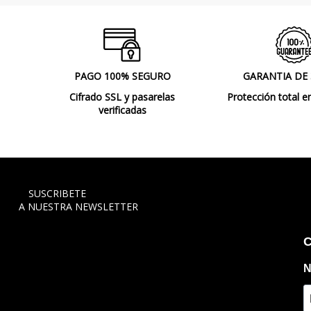
PAGO 100% SEGURO
GARANTIA DE
Cifrado SSL y pasarelas
Protección total e
verificadas
SUSCRIBETE
A NUESTRA NEWSLETTER