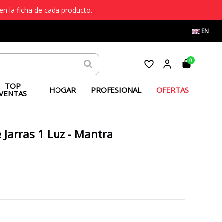
en la ficha de cada producto.
EN
0
TOP
HOGAR
PROFESIONAL
OFERTAS
VENTAS
Jarras 1 Luz - Mantra