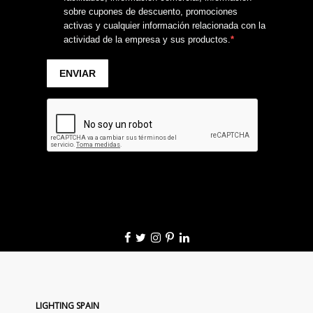
LIGHTING SPAIN