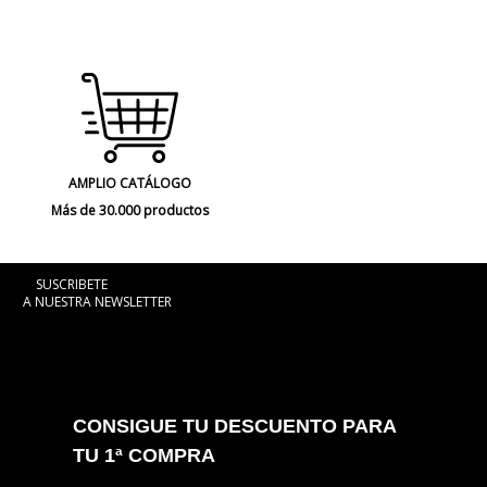
AMPLIO CATÁLOGO
Más de 30.000 productos
SUSCRIBETE
A NUESTRA NEWSLETTER