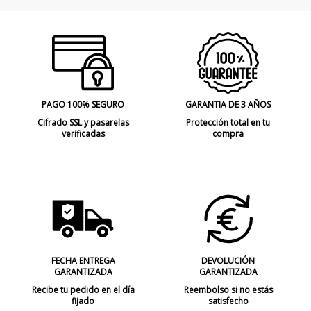
PAGO 100% SEGURO
GARANTIA DE 3 AÑOS
Cifrado SSL y pasarelas
Protección total en tu
verificadas
compra
FECHA ENTREGA
DEVOLUCIÓN
GARANTIZADA
GARANTIZADA
Recibe tu pedido en el día
Reembolso si no estás
fijado
satisfecho