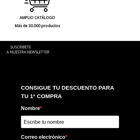
AMPLIO CATÁLOGO
Más de 30.000 productos
SUSCRIBETE
A NUESTRA NEWSLETTER