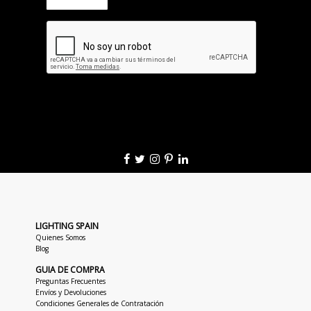
LIGHTING SPAIN
Quienes Somos
Blog
GUIA DE COMPRA
Preguntas Frecuentes
Envíos y Devoluciones
Condiciones Generales de Contratación