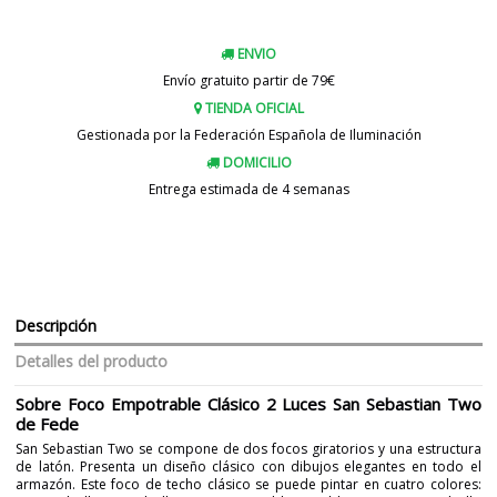
ENVIO
Envío gratuito partir de 79€
TIENDA OFICIAL
Gestionada por la Federación Española de Iluminación
DOMICILIO
Entrega estimada de 4 semanas
Descripción
Detalles del producto
Sobre Foco Empotrable Clásico 2 Luces San Sebastian Two
de Fede
San Sebastian Two se compone de dos focos giratorios y una estructura
de latón. Presenta un diseño clásico con dibujos elegantes en todo el
armazón. Este foco de techo clásico se puede pintar en cuatro colores: