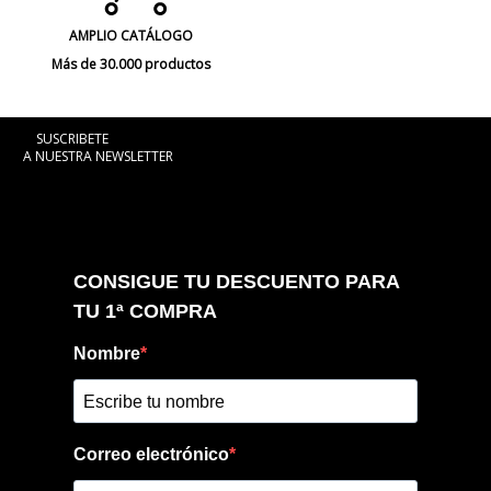
AMPLIO CATÁLOGO
Más de 30.000 productos
SUSCRIBETE
A NUESTRA NEWSLETTER