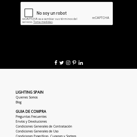
LIGHTING SPAIN
Quienes Somos
Blog
GUIA DE COMPRA
Preguntas Frecuentes
Envíos y Devoluciones
Condiciones Generales de Contratación
Condiciones Generales de Uso
Condiciones Específicas, Cupones y Sorteos