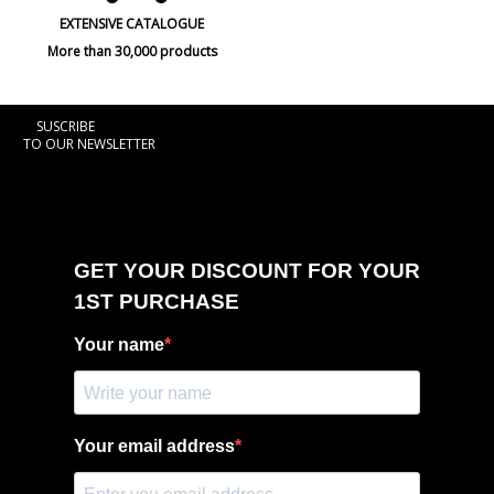
EXTENSIVE CATALOGUE
More than 30,000 products
SUSCRIBE
TO OUR NEWSLETTER