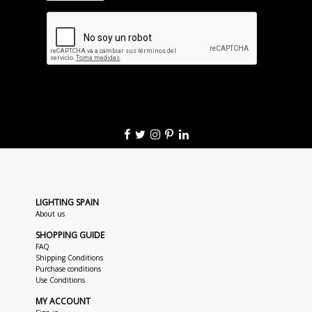
LIGHTING SPAIN
About us
SHOPPING GUIDE
FAQ
Shipping Conditions
Purchase conditions
Use Conditions
MY ACCOUNT