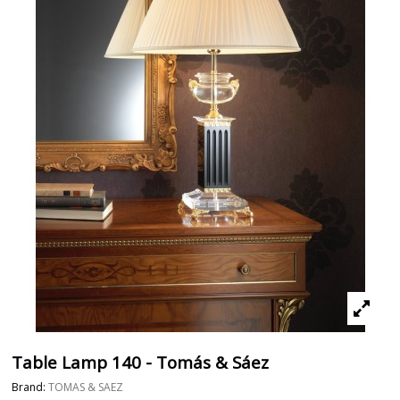
Table Lamp 140 - Tomás & Sáez
Brand:
TOMAS & SAEZ