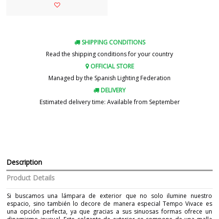
SHIPPING CONDITIONS
Read the shipping conditions for your country
OFFICIAL STORE
Managed by the Spanish Lighting Federation
DELIVERY
Estimated delivery time: Available from September
Description
Product Details
Si buscamos una lámpara de exterior que no solo ilumine nuestro
espacio, sino también lo decore de manera especial Tempo Vivace es
una opción perfecta, ya que gracias a sus sinuosas formas ofrece un