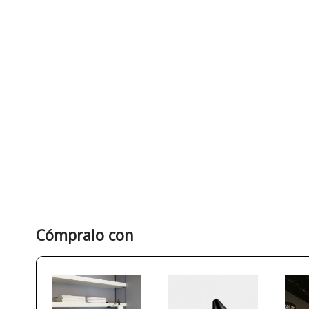
Cómpralo con