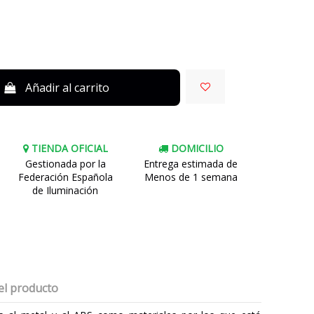
Añadir al carrito
TIENDA OFICIAL
DOMICILIO
Gestionada por la
Entrega estimada de
Federación Española
Menos de 1 semana
de Iluminación
el producto