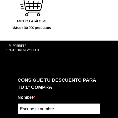
AMPLIO CATÁLOGO
Más de 30.000 productos
SUSCRIBETE
A NUESTRA NEWSLETTER