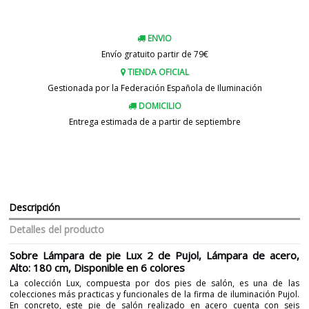
ENVIO
Envío gratuito partir de 79€
TIENDA OFICIAL
Gestionada por la Federación Española de Iluminación
DOMICILIO
Entrega estimada de a partir de septiembre
Descripción
Detalles del producto
Sobre Lámpara de pie Lux 2 de Pujol, Lámpara de acero,
Alto: 180 cm, Disponible en 6 colores
La colección Lux, compuesta por dos pies de salón, es una de las
colecciones más practicas y funcionales de la firma de iluminación Pujol.
En concreto, este pie de salón realizado en acero cuenta con seis