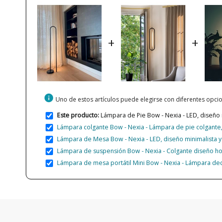
+
+
info
Uno de estos artículos puede elegirse con diferentes opc
Este producto:
Lámpara de Pie Bow - Nexia - LED, diseño
Lámpara colgante Bow - Nexia - Lámpara de pie colgante,
Lámpara de Mesa Bow - Nexia - LED, diseño minimalista
Lámpara de suspensión Bow - Nexia - Colgante diseño ho
Lámpara de mesa portátil Mini Bow - Nexia - Lámpara dec