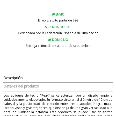
ENVIO
Envío gratuito partir de 79€
TIENDA OFICIAL
Gestionada por la Federación Española de Iluminación
DOMICILIO
Entrega estimada de a partir de septiembre
Descripción
Detalles del producto
Los apliques de techo "Peak" se caracterizan por un diseño limpio y
cuidadosamente elaborado. Su formato circular, el diámetro de 12 cm de
cabezal y la posibilidad de elección entre tres acabados (negro mate,
lacado visón y granate) hacen que disponga de una gran versatilidad a la
hora de iluminar la estancia. Este producto se puede usar de forma