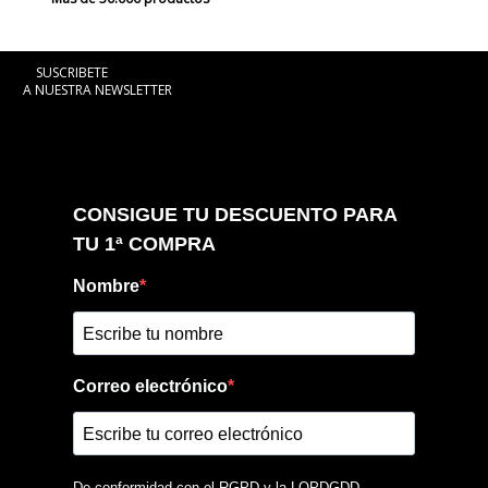
SUSCRIBETE
A NUESTRA NEWSLETTER