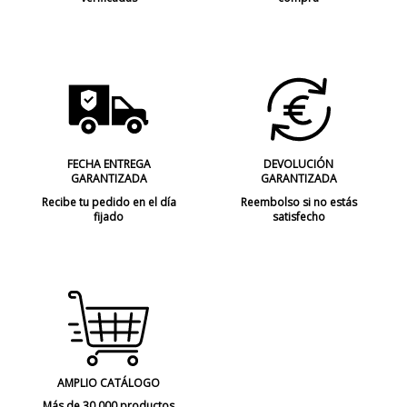
FECHA ENTREGA
DEVOLUCIÓN
GARANTIZADA
GARANTIZADA
Recibe tu pedido en el día
Reembolso si no estás
fijado
satisfecho
AMPLIO CATÁLOGO
Más de 30.000 productos