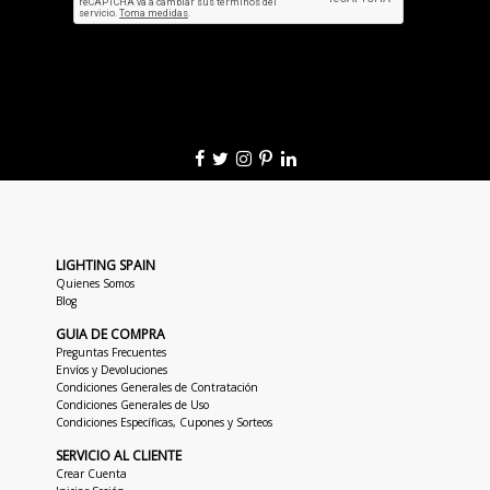
LIGHTING SPAIN
Quienes Somos
Blog
GUIA DE COMPRA
Preguntas Frecuentes
Envíos y Devoluciones
Condiciones Generales de Contratación
Condiciones Generales de Uso
Condiciones Específicas, Cupones y Sorteos
SERVICIO AL CLIENTE
Crear Cuenta