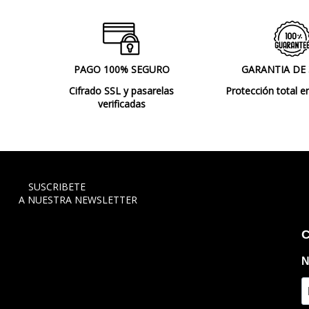
PAGO 100% SEGURO
GARANTIA DE
Cifrado SSL y pasarelas
Protección total e
verificadas
SUSCRIBETE
A NUESTRA NEWSLETTER