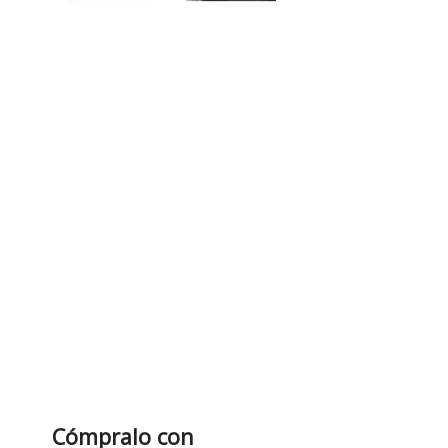
Cómpralo con