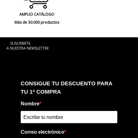
AMPLIO CATÁLOGO
Más de 30.000 productos
SUSCRIBETE
A NUESTRA NEWSLETTER