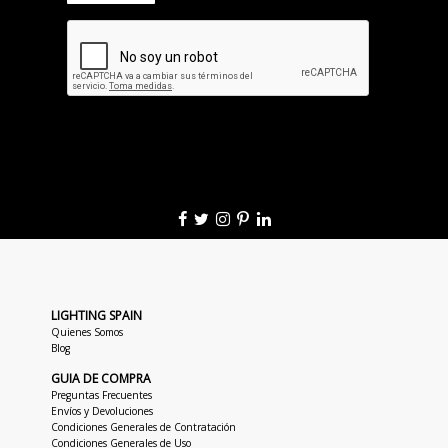
LIGHTING SPAIN
Quienes Somos
Blog
GUIA DE COMPRA
Preguntas Frecuentes
Envíos y Devoluciones
Condiciones Generales de Contratación
Condiciones Generales de Uso