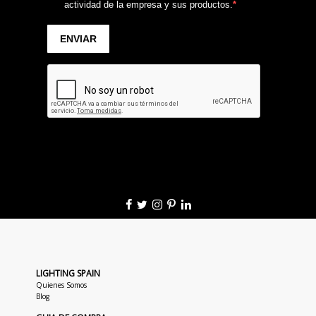
LIGHTING SPAIN
Quienes Somos
Blog