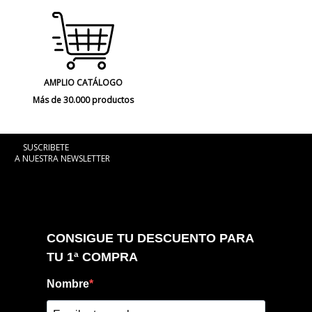
AMPLIO CATÁLOGO
Más de 30.000 productos
SUSCRIBETE
A NUESTRA NEWSLETTER