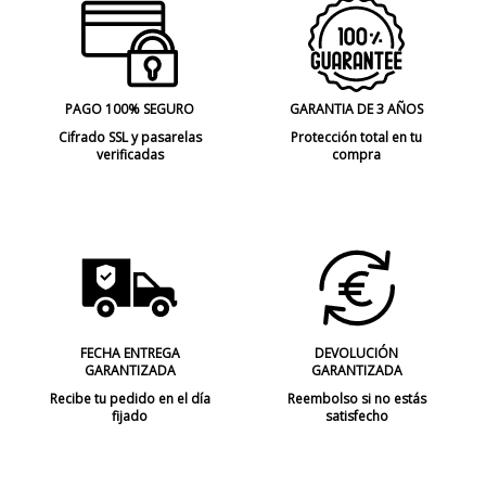
PAGO 100% SEGURO
GARANTIA DE 3 AÑOS
Cifrado SSL y pasarelas
Protección total en tu
verificadas
compra
FECHA ENTREGA
DEVOLUCIÓN
GARANTIZADA
GARANTIZADA
Recibe tu pedido en el día
Reembolso si no estás
fijado
satisfecho