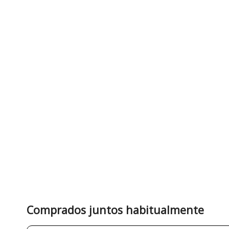
Comprados juntos habitualmente