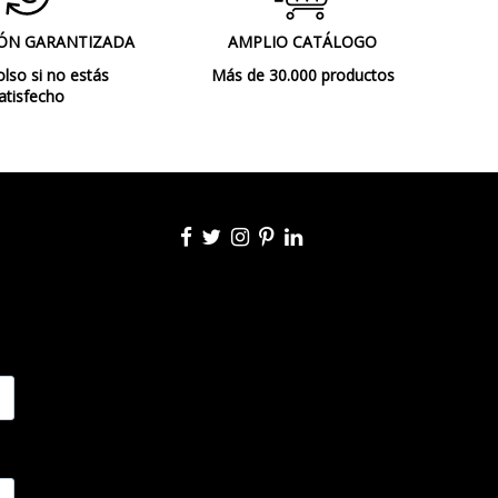
ÓN GARANTIZADA
AMPLIO CATÁLOGO
so si no estás
Más de 30.000 productos
atisfecho