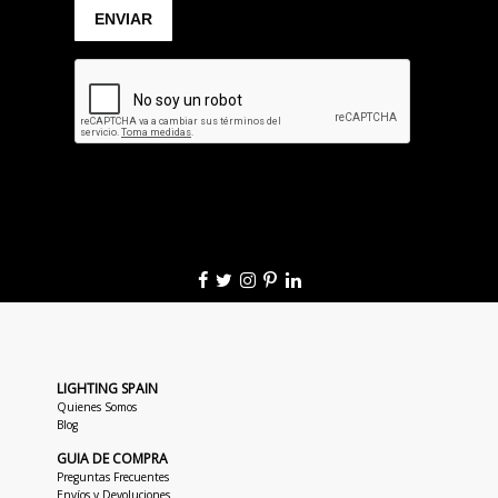
LIGHTING SPAIN
Quienes Somos
Blog
GUIA DE COMPRA
Preguntas Frecuentes
Envíos y Devoluciones