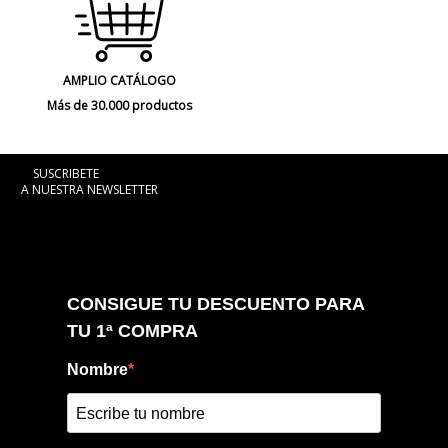
AMPLIO CATÁLOGO
Más de 30.000 productos
SUSCRIBETE
A NUESTRA NEWSLETTER