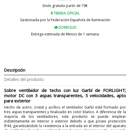
Envío gratuito partir de 79€
TIENDA OFICIAL
Gestionada por la Federación Española de Iluminación
DOMICILIO
Entrega estimada de Menos de 1 semana
Descripción
Detalles del producto
Sobre ventilador de techo con luz Garbí de FORLIGHT;
motor DC con 3 aspas transparentes, 5 velocidades, apto
para exterior
Hecho de acero, cristal y acrílico el ventilador Garbí está formado por
tres aspas transparentes y finalizado en color blanco. A diferencia de la
mayoría de los ventiladores, este producto se puede emplear
indistintamente en interior o exterior debido a que posee protección
IP44, garantizándole la resistencia a la entrada en el interior del aparato