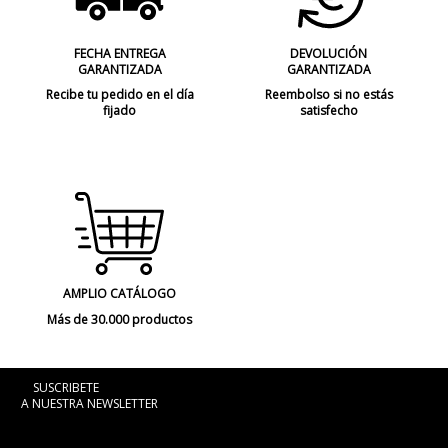
FECHA ENTREGA
DEVOLUCIÓN
GARANTIZADA
GARANTIZADA
Recibe tu pedido en el día
Reembolso si no estás
fijado
satisfecho
AMPLIO CATÁLOGO
Más de 30.000 productos
SUSCRIBETE
A NUESTRA NEWSLETTER