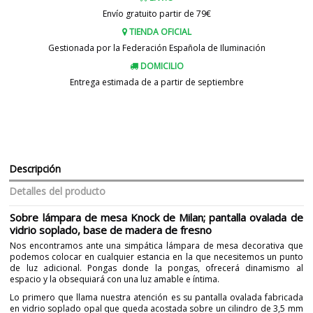
Envío gratuito partir de 79€
TIENDA OFICIAL
Gestionada por la Federación Española de Iluminación
DOMICILIO
Entrega estimada de a partir de septiembre
Descripción
Detalles del producto
Sobre lámpara de mesa Knock de Milan; pantalla ovalada de
vidrio soplado, base de madera de fresno
Nos encontramos ante una simpática lámpara de mesa decorativa que
podemos colocar en cualquier estancia en la que necesitemos un punto
de luz adicional. Pongas donde la pongas, ofrecerá dinamismo al
espacio y la obsequiará con una luz amable e íntima.
Lo primero que llama nuestra atención es su pantalla ovalada fabricada
en vidrio soplado opal que queda acostada sobre un cilindro de 3,5 mm