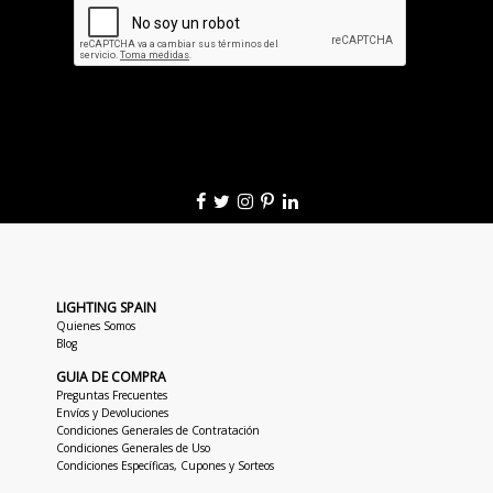
LIGHTING SPAIN
Quienes Somos
Blog
GUIA DE COMPRA
Preguntas Frecuentes
Envíos y Devoluciones
Condiciones Generales de Contratación
Condiciones Generales de Uso
Condiciones Específicas, Cupones y Sorteos