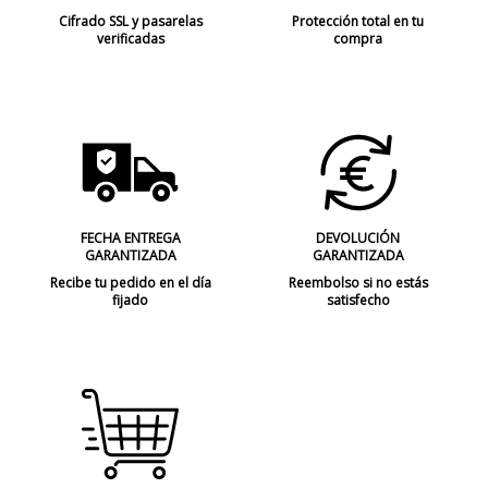
Cifrado SSL y pasarelas
Protección total en tu
verificadas
compra
FECHA ENTREGA
DEVOLUCIÓN
GARANTIZADA
GARANTIZADA
Recibe tu pedido en el día
Reembolso si no estás
fijado
satisfecho