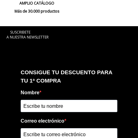
AMPLIO CATÁLOGO
Más de 30.000 productos
SUSCRIBETE
A NUESTRA NEWSLETTER