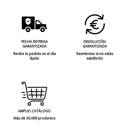
FECHA ENTREGA
DEVOLUCIÓN
GARANTIZADA
GARANTIZADA
Recibe tu pedido en el día
Reembolso si no estás
fijado
satisfecho
AMPLIO CATÁLOGO
Más de 30.000 productos