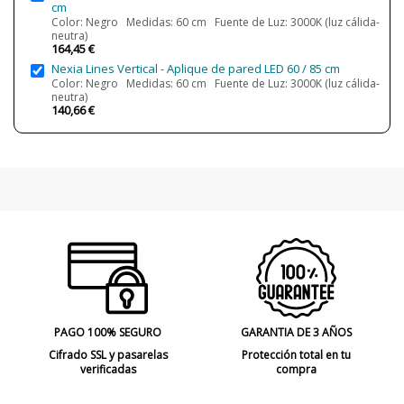
cm
Color: Negro Medidas: 60 cm Fuente de Luz: 3000K (luz cálida-
neutra)
164,45 €
Nexia Lines Vertical - Aplique de pared LED 60 / 85 cm
Color: Negro Medidas: 60 cm Fuente de Luz: 3000K (luz cálida-
neutra)
140,66 €
PAGO 100% SEGURO
GARANTIA DE 3 AÑOS
Cifrado SSL y pasarelas
Protección total en tu
verificadas
compra