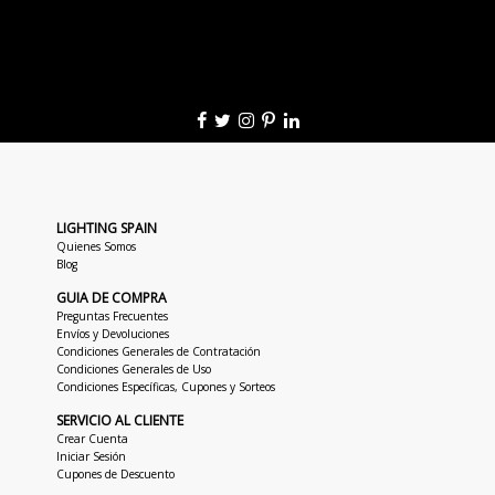
LIGHTING SPAIN
Quienes Somos
Blog
GUIA DE COMPRA
Preguntas Frecuentes
Envíos y Devoluciones
Condiciones Generales de Contratación
Condiciones Generales de Uso
Condiciones Específicas, Cupones y Sorteos
SERVICIO AL CLIENTE
Crear Cuenta
Iniciar Sesión
Cupones de Descuento