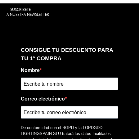
SUSCRIBETE
A NUESTRA NEWSLETTER