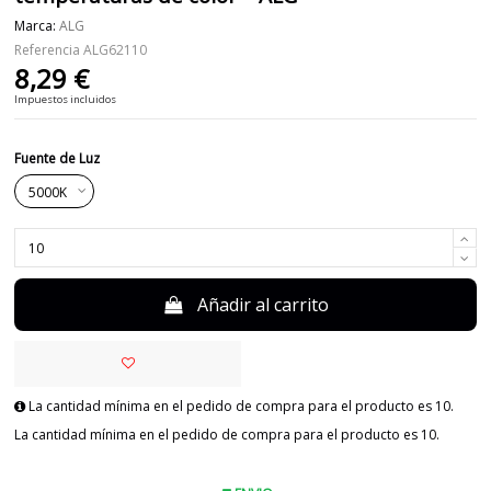
Marca:
ALG
Referencia
ALG62110
8,29 €
Impuestos incluidos
Fuente de Luz
Añadir al carrito
La cantidad mínima en el pedido de compra para el producto es 10.
La cantidad mínima en el pedido de compra para el producto es 10.