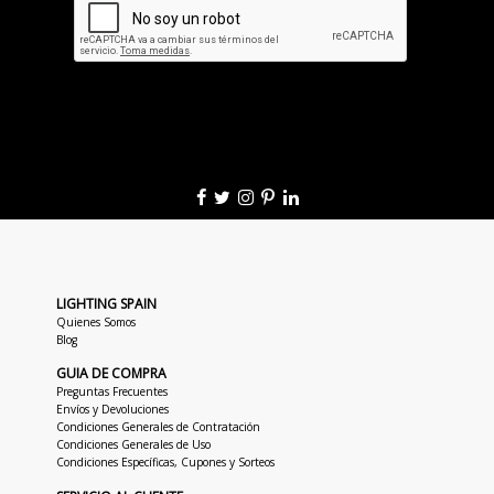
LIGHTING SPAIN
Quienes Somos
Blog
GUIA DE COMPRA
Preguntas Frecuentes
Envíos y Devoluciones
Condiciones Generales de Contratación
Condiciones Generales de Uso
Condiciones Específicas, Cupones y Sorteos