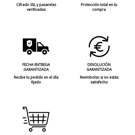
Cifrado SSL y pasarelas
Protección total en tu
verificadas
compra
FECHA ENTREGA
DEVOLUCIÓN
GARANTIZADA
GARANTIZADA
Recibe tu pedido en el día
Reembolso si no estás
fijado
satisfecho