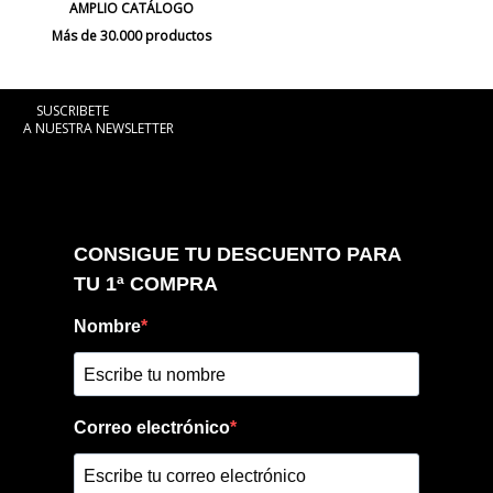
AMPLIO CATÁLOGO
Más de 30.000 productos
SUSCRIBETE
A NUESTRA NEWSLETTER