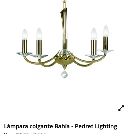
Lámpara colgante Bahía - Pedret Lighting