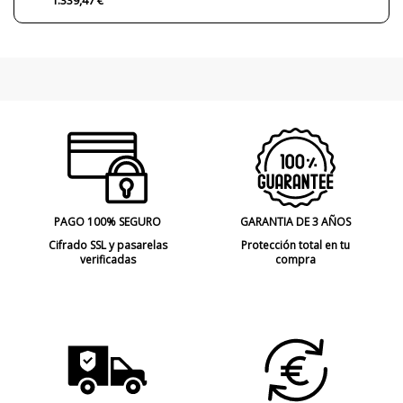
1.339,47 €
PAGO 100% SEGURO
GARANTIA DE 3 AÑOS
Cifrado SSL y pasarelas
Protección total en tu
verificadas
compra