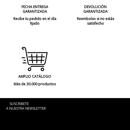
FECHA ENTREGA
DEVOLUCIÓN
GARANTIZADA
GARANTIZADA
Recibe tu pedido en el día
Reembolso si no estás
fijado
satisfecho
AMPLIO CATÁLOGO
Más de 30.000 productos
SUSCRIBETE
A NUESTRA NEWSLETTER