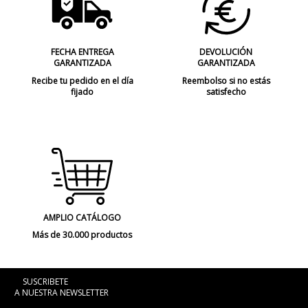
FECHA ENTREGA
DEVOLUCIÓN
GARANTIZADA
GARANTIZADA
Recibe tu pedido en el día
Reembolso si no estás
fijado
satisfecho
AMPLIO CATÁLOGO
Más de 30.000 productos
SUSCRIBETE
A NUESTRA NEWSLETTER