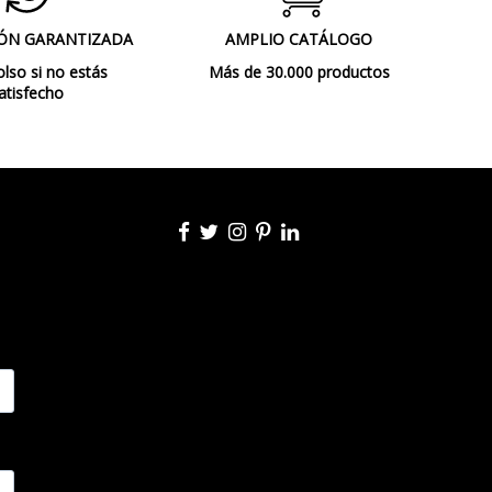
ÓN GARANTIZADA
AMPLIO CATÁLOGO
so si no estás
Más de 30.000 productos
atisfecho