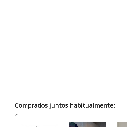
Comprados juntos habitualmente: