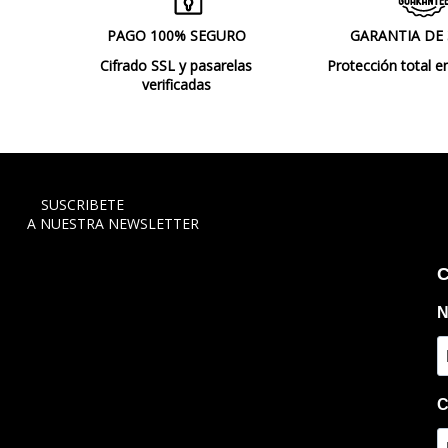
PAGO 100% SEGURO
GARANTIA DE
Cifrado SSL y pasarelas
Protección total e
verificadas
SUSCRIBETE
A NUESTRA NEWSLETTER