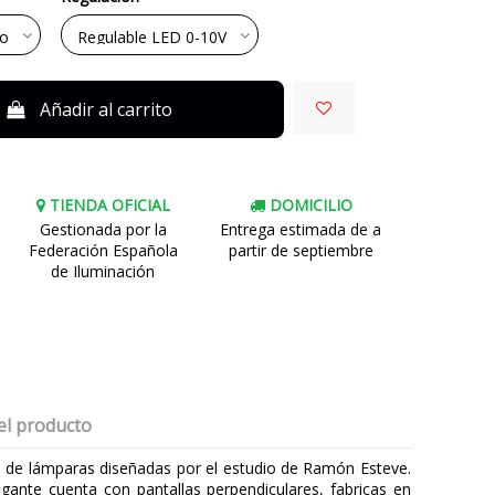
Añadir al carrito
TIENDA OFICIAL
DOMICILIO
Gestionada por la
Entrega estimada de a
Federación Española
partir de septiembre
de Iluminación
el producto
n de lámparas diseñadas por el estudio de Ramón Esteve.
gante cuenta con pantallas perpendiculares, fabricas en