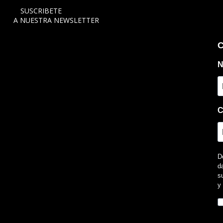
SUSCRIBETE
A NUESTRA NEWSLETTER