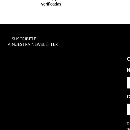
verificadas
SUSCRIBETE
A NUESTRA NEWSLETTER