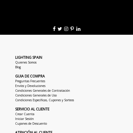
LIGHTING SPAIN
Quienes Somos
Blog
GUIA DE COMPRA
Preguntas Frecuentes
Envíos y Devoluciones
Condiciones Generales de Contratación
Condiciones Generales de Uso
Condiciones Específicas, Cupones y Sorteos
SERVICIO AL CLIENTE
Crear Cuenta
Iniciar Sesión
Cupones de Descuento
ATENCIÓN AL CLIENTE