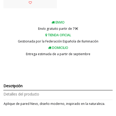
ENVIO
Envío gratuito partir de 79€
TIENDA OFICIAL
Gestionada por la Federación Española de Iluminación
DOMICILIO
Entrega estimada de a partir de septiembre
Descripción
Detalles del producto
Aplique de pared Nevo, diseño moderno, inspirado en la naturaleza.
Marca
A-EMOTIONAL LIGHT