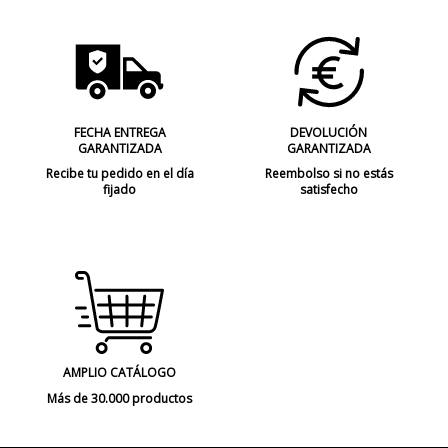
FECHA ENTREGA
DEVOLUCIÓN
GARANTIZADA
GARANTIZADA
Recibe tu pedido en el día
Reembolso si no estás
fijado
satisfecho
AMPLIO CATÁLOGO
Más de 30.000 productos