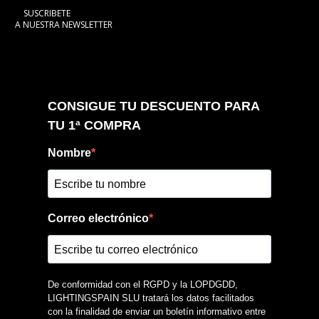
SUSCRIBETE
A NUESTRA NEWSLETTER