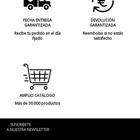
FECHA ENTREGA
DEVOLUCIÓN
GARANTIZADA
GARANTIZADA
Recibe tu pedido en el día
Reembolso si no estás
fijado
satisfecho
AMPLIO CATÁLOGO
Más de 30.000 productos
SUSCRIBETE
A NUESTRA NEWSLETTER