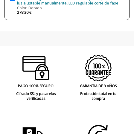
luz ajustable manualmente, LED regulable corte de fase
Color: Dorado
278,30 €
PAGO 100% SEGURO
GARANTIA DE 3 AÑOS
Cifrado SSL y pasarelas
Protección total en tu
verificadas
compra