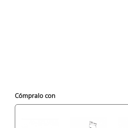
Cómpralo con