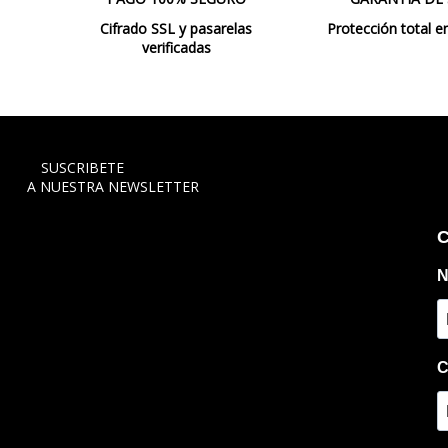
Cifrado SSL y pasarelas
Protección total e
verificadas
SUSCRIBETE
A NUESTRA NEWSLETTER