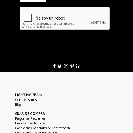
LIGHTING SPAIN
Quienes Somos
Blog
GUIA DE COMPRA
Preguntas Frecuentes
Envíos y Devoluciones
Condiciones Generales de Contratación
Condiciones Generales de Uso