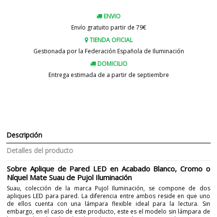
ENVIO
Envío gratuito partir de 79€
TIENDA OFICIAL
Gestionada por la Federación Española de Iluminación
DOMICILIO
Entrega estimada de a partir de septiembre
Descripción
Detalles del producto
Sobre Aplique de Pared LED en Acabado Blanco, Cromo o
Níquel Mate Suau de Pujol Iluminación
Suau, colección de la marca Pujol Iluminación, se compone de dos
apliques LED para pared. La diferencia entre ambos reside en que uno
de ellos cuenta con una lámpara flexible ideal para la lectura. Sin
embargo, en el caso de este producto, este es el modelo sin lámpara de