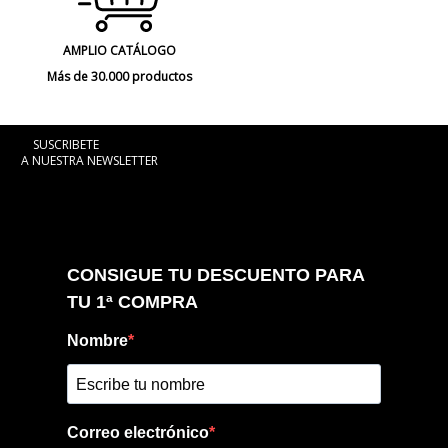
AMPLIO CATÁLOGO
Más de 30.000 productos
SUSCRIBETE
A NUESTRA NEWSLETTER