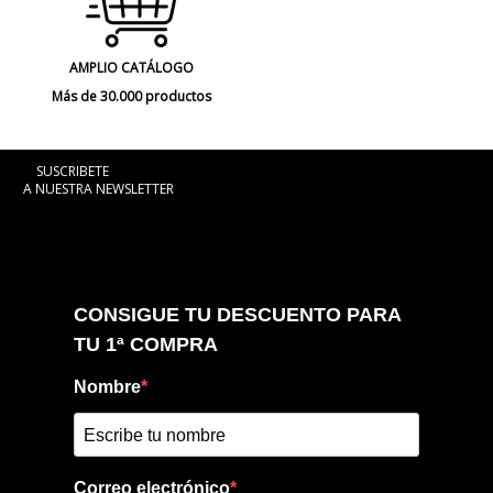
AMPLIO CATÁLOGO
Más de 30.000 productos
SUSCRIBETE
A NUESTRA NEWSLETTER