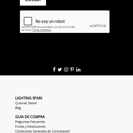
LIGHTING SPAIN
Quienes Somos
Blog
GUIA DE COMPRA
Preguntas Frecuentes
Envíos y Devoluciones
Condiciones Generales de Contratación