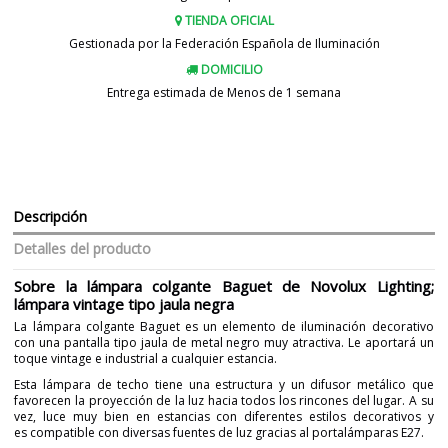
TIENDA OFICIAL
Gestionada por la Federación Española de Iluminación
DOMICILIO
Entrega estimada de Menos de 1 semana
Descripción
Detalles del producto
Sobre la lámpara colgante Baguet de Novolux Lighting;
lámpara vintage tipo jaula negra
La lámpara colgante Baguet es un elemento de iluminación decorativo
con una pantalla tipo jaula de metal negro muy atractiva. Le aportará un
toque vintage e industrial a cualquier estancia.
Esta lámpara de techo tiene una estructura y un difusor metálico que
favorecen la proyección de la luz hacia todos los rincones del lugar. A su
vez, luce muy bien en estancias con diferentes estilos decorativos y
es compatible con diversas fuentes de luz gracias al portalámparas E27.