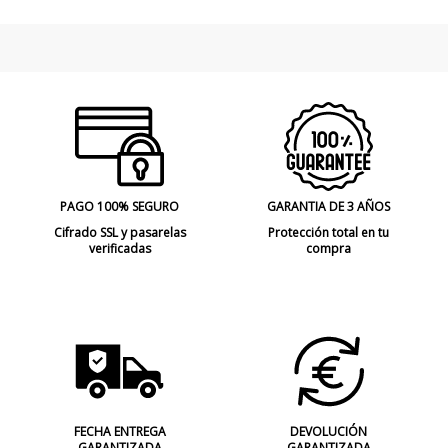
Estado
Nuevo
PAGO 100% SEGURO
GARANTIA DE 3 AÑOS
Cifrado SSL y pasarelas
Protección total en tu
verificadas
compra
FECHA ENTREGA
DEVOLUCIÓN
GARANTIZADA
GARANTIZADA