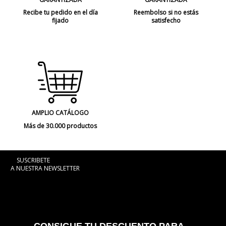
Recibe tu pedido en el día
Reembolso si no estás
fijado
satisfecho
AMPLIO CATÁLOGO
Más de 30.000 productos
SUSCRIBETE
A NUESTRA NEWSLETTER