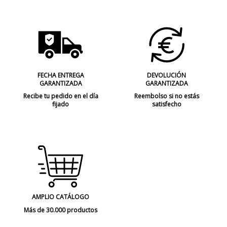
FECHA ENTREGA
DEVOLUCIÓN
GARANTIZADA
GARANTIZADA
Recibe tu pedido en el día
Reembolso si no estás
fijado
satisfecho
AMPLIO CATÁLOGO
Más de 30.000 productos