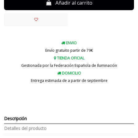
Añadir al carrito
ENVIO
Envío gratuito partir de 79€
TIENDA OFICIAL
Gestionada por la Federación Española de Iluminación
DOMICILIO
Entrega estimada de a partir de septiembre
Descripción
Detalles del producto