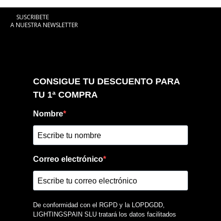
SUSCRIBETE
A NUESTRA NEWSLETTER