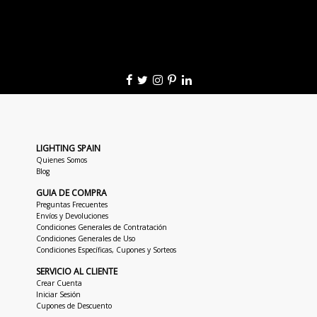
LIGHTING SPAIN
Quienes Somos
Blog
GUIA DE COMPRA
Preguntas Frecuentes
Envíos y Devoluciones
Condiciones Generales de Contratación
Condiciones Generales de Uso
Condiciones Específicas, Cupones y Sorteos
SERVICIO AL CLIENTE
Crear Cuenta
Iniciar Sesión
Cupones de Descuento