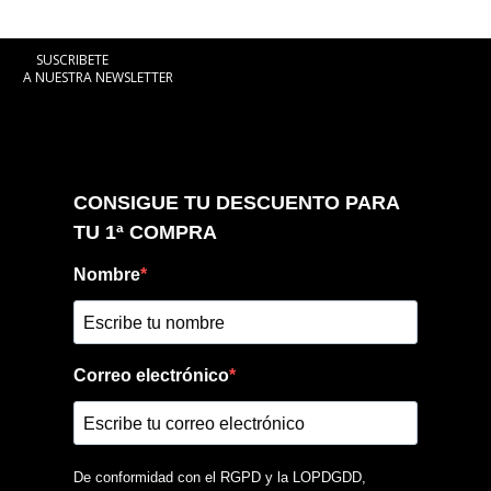
SUSCRIBETE
A NUESTRA NEWSLETTER