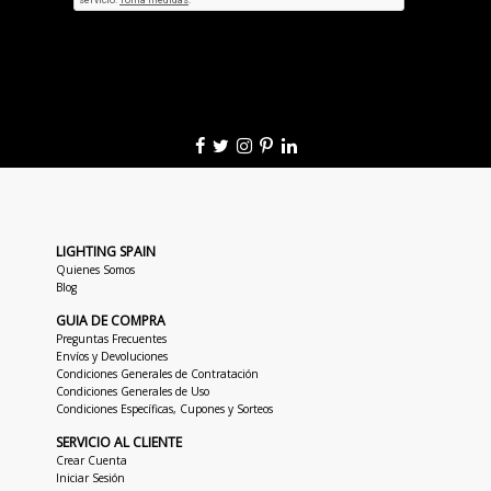
LIGHTING SPAIN
Quienes Somos
Blog
GUIA DE COMPRA
Preguntas Frecuentes
Envíos y Devoluciones
Condiciones Generales de Contratación
Condiciones Generales de Uso
Condiciones Específicas, Cupones y Sorteos
SERVICIO AL CLIENTE
Crear Cuenta
Iniciar Sesión