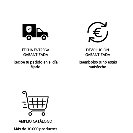
FECHA ENTREGA
DEVOLUCIÓN
GARANTIZADA
GARANTIZADA
Recibe tu pedido en el día
Reembolso si no estás
fijado
satisfecho
AMPLIO CATÁLOGO
Más de 30.000 productos