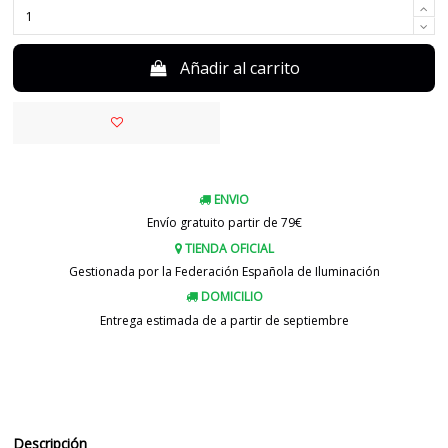
Añadir al carrito
ENVIO
Envío gratuito partir de 79€
TIENDA OFICIAL
Gestionada por la Federación Española de Iluminación
DOMICILIO
Entrega estimada de a partir de septiembre
Descripción