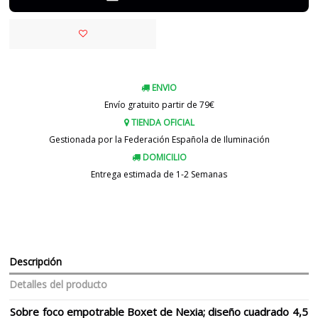
ENVIO
Envío gratuito partir de 79€
TIENDA OFICIAL
Gestionada por la Federación Española de Iluminación
DOMICILIO
Entrega estimada de 1-2 Semanas
Descripción
Detalles del producto
Sobre foco empotrable Boxet de Nexia; diseño cuadrado 4,5