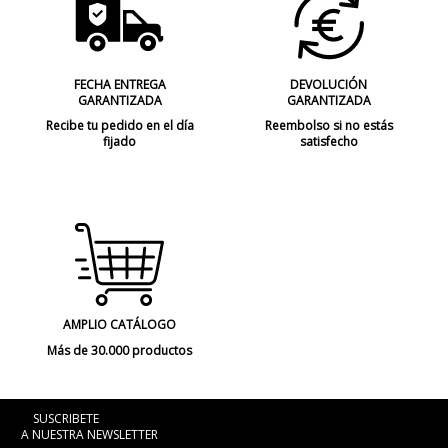
FECHA ENTREGA
DEVOLUCIÓN
GARANTIZADA
GARANTIZADA
Recibe tu pedido en el día
Reembolso si no estás
fijado
satisfecho
AMPLIO CATÁLOGO
Más de 30.000 productos
SUSCRIBETE
A NUESTRA NEWSLETTER