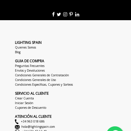
LIGHTING SPAIN
Quienes Somos
Blog
GUIA DE COMPRA
Preguntas Frecuentes
Envíos y Devoluciones
Condiciones Generales de Contratación
Condiciones Generales de Uso
Condiciones Específicas, Cupones y Sorteos
SERVICIO AL CLIENTE
Crear Cuenta
Iniciar Sesión
Cupones de Descuento
ATENCIÓN AL CLIENTE
+34 963 018 686
hola@lightingspain.com