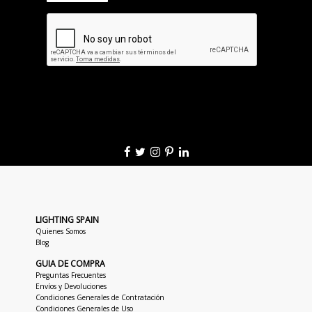
LIGHTING SPAIN
Quienes Somos
Blog
GUIA DE COMPRA
Preguntas Frecuentes
Envíos y Devoluciones
Condiciones Generales de Contratación
Condiciones Generales de Uso