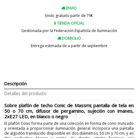
ENVIO
Envío gratuito partir de 79€
TIENDA OFICIAL
Gestionada por la Federación Española de Iluminación
DOMICILIO
Entrega estimada de a partir de septiembre
Descripción
Detalles del producto
Sobre plafón de techo Conic de Massmi; pantalla de tela en
50 o 70 cm, difusor de pergamino, sujeción con imanes,
2xE27 LED, en blanco o negro
El plafón Conic forma parte de una colección en forma de cono truncado
y orientada a proporcionar iluminación general. Incorpora una pantalla
de algodón translúcido disponible en dos diámetros, 50 cm y 70 cm, y en