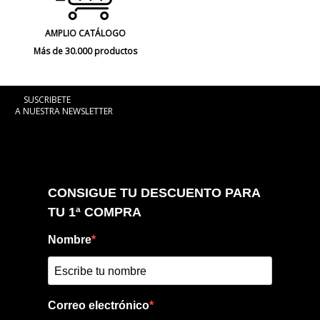
AMPLIO CATÁLOGO
Más de 30.000 productos
SUSCRIBETE
A NUESTRA NEWSLETTER