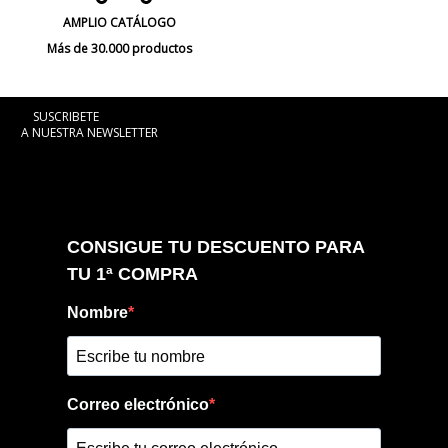
AMPLIO CATÁLOGO
Más de 30.000 productos
SUSCRIBETE
A NUESTRA NEWSLETTER