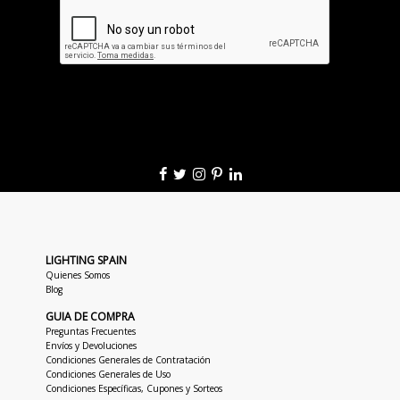
LIGHTING SPAIN
Quienes Somos
Blog
GUIA DE COMPRA
Preguntas Frecuentes
Envíos y Devoluciones
Condiciones Generales de Contratación
Condiciones Generales de Uso
Condiciones Específicas, Cupones y Sorteos