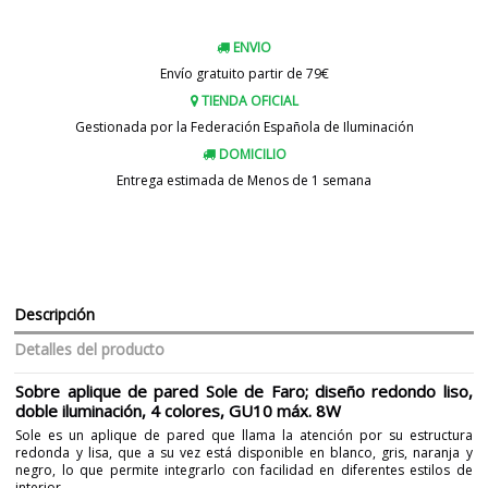
ENVIO
Envío gratuito partir de 79€
TIENDA OFICIAL
Gestionada por la Federación Española de Iluminación
DOMICILIO
Entrega estimada de Menos de 1 semana
Descripción
Detalles del producto
Sobre aplique de pared Sole de Faro; diseño redondo liso,
doble iluminación, 4 colores, GU10 máx. 8W
Sole es un aplique de pared que llama la atención por su estructura
redonda y lisa, que a su vez está disponible en blanco, gris, naranja y
negro, lo que permite integrarlo con facilidad en diferentes estilos de
interior.