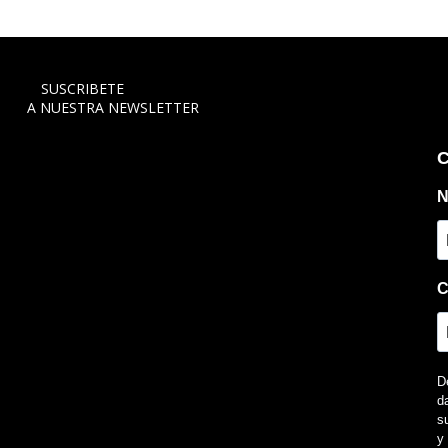
SUSCRIBETE
A NUESTRA NEWSLETTER