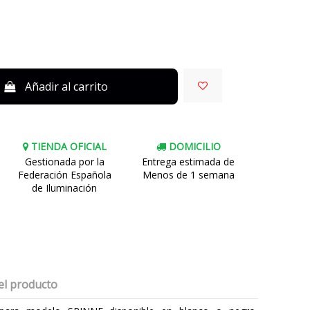
Añadir al carrito
TIENDA OFICIAL
DOMICILIO
Gestionada por la
Entrega estimada de
Federación Española
Menos de 1 semana
de Iluminación
el producto