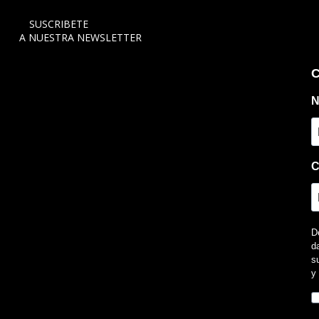
SUSCRIBETE
A NUESTRA NEWSLETTER