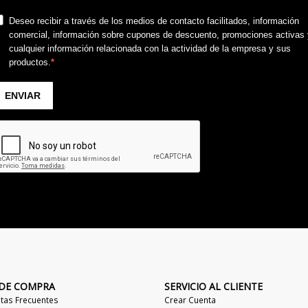
 DE COMPRA
SERVICIO AL CLIENTE
tas Frecuentes
Crear Cuenta