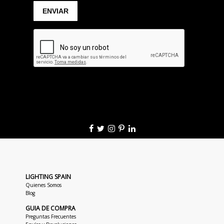
LIGHTING SPAIN
Quienes Somos
Blog
GUIA DE COMPRA
Preguntas Frecuentes