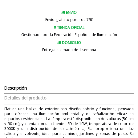
ENVIO
Envío gratuito partir de 79€
TIENDA OFICIAL
Gestionada por la Federación Española de Iluminación
DOMICILIO
Entrega estimada de 1 semana
Descripción
Detalles del producto
Flat es una baliza de exterior con diseño sobrio y funcional, pensada
para ofrecer una iluminación ambiental y de señalización eficaz en
espacios residenciales. La lámpara está disponible en dos alturas (50 cm
y 90 cm), y cuenta con una fuente LED de 10W, temperatura de color de
3000K y una distribución de luz asimétrica, Flat proporciona una luz
cálida y envolvente, ideal para caminos, jardines y zonas de paso. Su