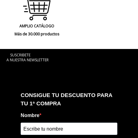
AMPLIO CATÁLOGO
Más de 30.000 productos
SUSCRIBETE
A NUESTRA NEWSLETTER