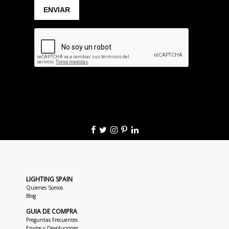
LIGHTING SPAIN
Quienes Somos
Blog
GUIA DE COMPRA
Preguntas Frecuentes
Envíos y Devoluciones