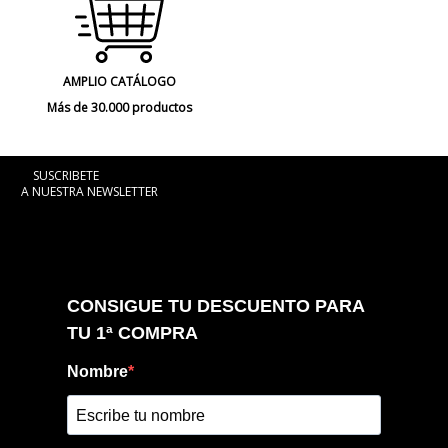
AMPLIO CATÁLOGO
Más de 30.000 productos
SUSCRIBETE
A NUESTRA NEWSLETTER